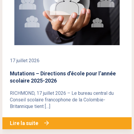
17 juillet 2026
Mutations – Directions d’école pour l’année
scolaire 2025-2026
RICHMOND, 17 juillet 2026 – Le bureau central du
Conseil scolaire francophone de la Colombie-
Britannique tient […]
Lire la suite