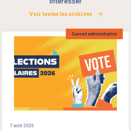
intéresser
Voir toutes les archives
Conseil administration
7 août 2026