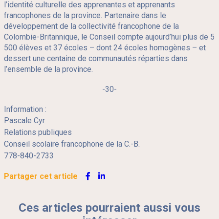
l’identité culturelle des apprenantes et apprenants
francophones de la province. Partenaire dans le
développement de la collectivité francophone de la
Colombie-Britannique, le Conseil compte aujourd’hui plus de 5
500 élèves et 37 écoles – dont 24 écoles homogènes – et
dessert une centaine de communautés réparties dans
l’ensemble de la province.
-30-
Information :
Pascale Cyr
Relations publiques
Conseil scolaire francophone de la C.-B.
778-840-2733
Partager cet article
Ces articles pourraient aussi vous