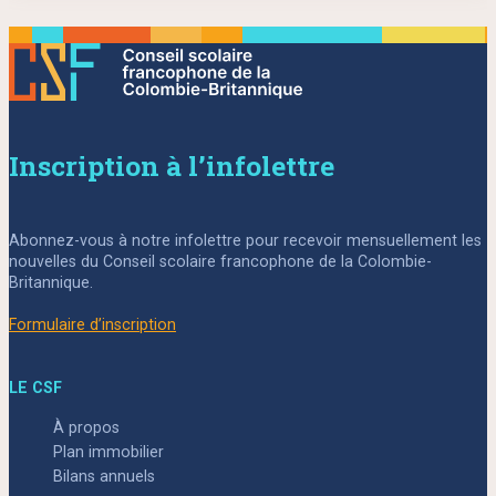
Inscription à l’infolettre
Abonnez-vous à notre infolettre pour recevoir mensuellement les
nouvelles du Conseil scolaire francophone de la Colombie-
Britannique.
Formulaire d’inscription
LE CSF
À propos
Plan immobilier
Bilans annuels