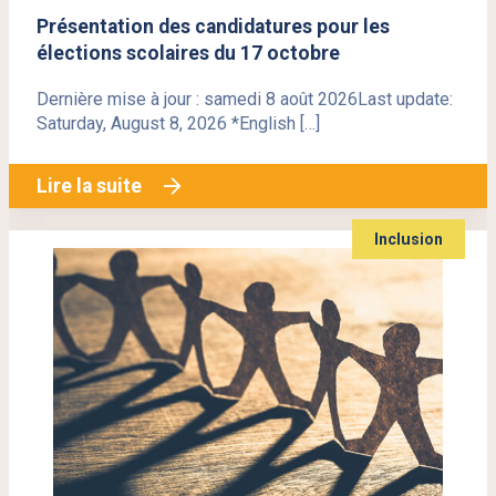
Présentation des candidatures pour les
élections scolaires du 17 octobre
Dernière mise à jour : samedi 8 août 2026Last update:
Saturday, August 8, 2026 *English […]
Lire la suite
Inclusion