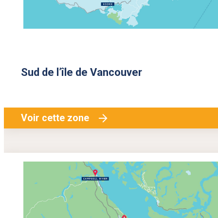
Sud de l’île de Vancouver
Voir cette zone