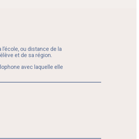
l’école, ou distance de la
élève et de sa région.
lophone avec laquelle elle