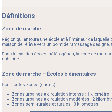
Définitions
Zone de marche
Région qui entoure une école et à l’intérieur de laquelle
maison de l’élève vers un point de ramassage désigné. Ce
Dans le cas des écoles hétérogènes, la zone de marche 
cohabite.
Zone de marche – Écoles élémentaires
Pour toutes zones (cartes) :
Zones urbaines à circulation intense : 1 kilomètre
Zones urbaines à circulation modérées : 2 kilomèt
Zones semi-rurales et rurales : 3 kilomètres