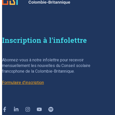
Inscription à l’infolettre
Abonnez-vous à notre infolettre pour recevoir
mensuellement les nouvelles du Conseil scolaire
francophone de la Colombie-Britannique.
Formulaire d’inscription
Facebook
Linkedin
Instagram
Youtube
Spotify