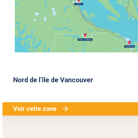
Nord de l’île de Vancouver
Voir cette zone