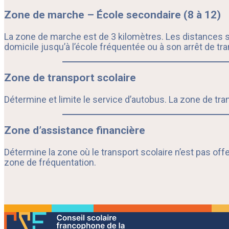
Zone de marche – École secondaire (8 à 12)
La zone de marche est de 3 kilomètres. Les distances son
domicile jusqu’à l’école fréquentée ou à son arrêt de tra
Zone de transport scolaire
Détermine et limite le service d’autobus. La zone de tra
Zone d’assistance financière
Détermine la zone où le transport scolaire n’est pas offert
zone de fréquentation.