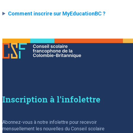
Comment inscrire sur MyEducationBC ?
Inscription à l’infolettre
Abonnez-vous à notre infolettre pour recevoir
mensuellement les nouvelles du Conseil scolaire