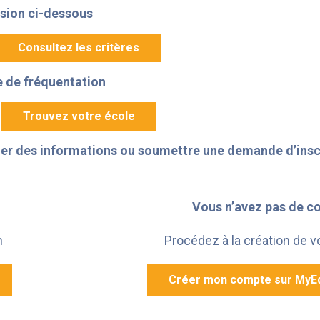
ssion ci-dessous
Consultez les critères
e de fréquentation
Trouvez votre école
der des informations ou soumettre une demande d’insc
Vous n’avez pas de 
n
Procédez à la création de 
Créer mon compte sur MyE