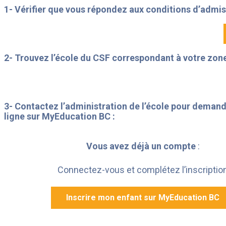
1- Vérifier que vous répondez aux conditions d’admi
2- Trouvez l’école du CSF correspondant à votre zon
3- Contactez l’administration de l’école pour deman
ligne sur MyEducation BC :
Vous avez déjà un compte
:
Connectez-vous et complétez l’inscriptio
Inscrire mon enfant sur MyEducation BC