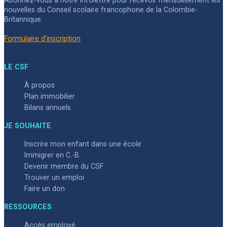
nouvelles du Conseil scolaire francophone de la Colombie-
Britannique.
Formulaire d’inscription
LE CSF
À propos
Plan immobilier
Bilans annuels
JE SOUHAITE
Inscrire mon enfant dans une école
Immigrer en C.-B.
Devenir membre du CSF
Trouver un emploi
Faire un don
RESSOURCES
Accès employé