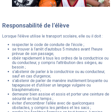
Responsabilité de l’élève
Lorsque l’élève utilise le transport scolaire, elle ou il doit :
respecter le code de conduite de l’école ;
se trouver à l’arrêt d’autobus 5 minutes avant l’heure
prévue de son passage;
obéir rapidement à tous les ordres de la conductrice ou
du conducteur, y compris l’attribution des sièges, au
besoin ;
s’abstenir de parler à la conductrice ou au conducteur,
sauf en cas d’urgence;
s’abstenir de parler de manière inutilement bruyante ou
tapageuse et d’utiliser un langage vulgaire ou
blasphématoire ;
demeurer bien assise et assis et porter une ceinture de
sécurité en tout temps ;
éviter d’encombrer l’allée avec de quelconques
obstacles, y compris les jambes et les sacs ;