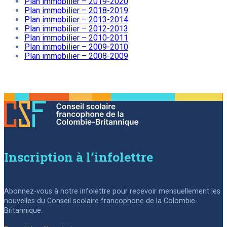
Plan immobilier – 2019-2020
Plan immobilier – 2018-2019
Plan immobilier – 2013-2014
Plan immobilier – 2012-2013
Plan immobilier – 2010-2011
Plan immobilier – 2009-2010
Plan immobilier – 2008-2009
Inscription à l’infolettre
Abonnez-vous à notre infolettre pour recevoir mensuellement les
nouvelles du Conseil scolaire francophone de la Colombie-
Britannique.