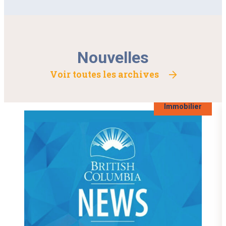
Nouvelles
Voir toutes les archives
Immobilier