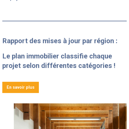
Rapport des mises à jour par région :
Le plan immobilier classifie chaque
projet selon différentes catégories !
En savoir plus