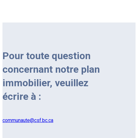
Pour toute question
concernant notre plan
immobilier, veuillez
écrire à :
communaute@csf.bc.ca