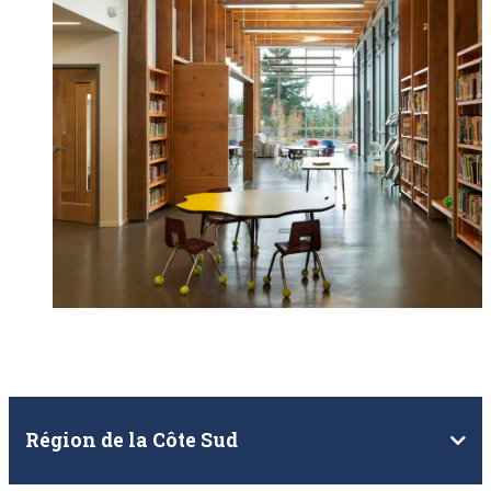
Région de la Côte Sud