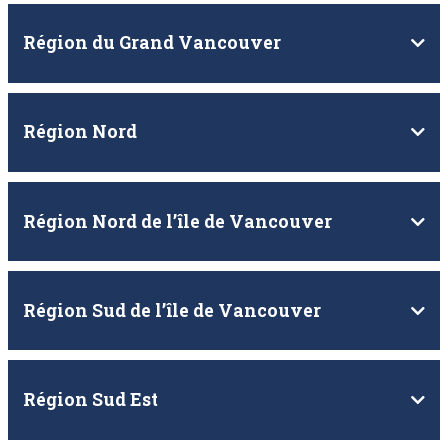
Région du Grand Vancouver
Région Nord
Région Nord de l’île de Vancouver
Région Sud de l’île de Vancouver
Région Sud Est