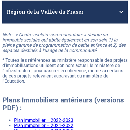
Région de la Vallée du Fraser
Note : « Centre scolaire communautaire » dénote un
immeuble scolaire qui abrite également en son sein 1) la
pleine gamme de programmation de petite enfance et 2) des
espaces destinés à l’usage de la communauté
* Toutes les références au ministère responsable des projets
d’immobilisations utilisent son nom actuel, le ministère de
l’Infrastructure, pour assurer la cohérence, même si certains
de ces projets relevaient auparavant du ministère de
l’Éducation.
Plans Immobiliers antérieurs (versions
PDF) :
Plan immobilier – 2022-2023
Plan immobilier – 2021-2022