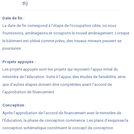
th)
Date de fin :
La date de fin correspond à l’étape de l’occupation cible, où nous
fournissons, aménageons et occupons le nouvel aménagement. Lorsque
le bâtiment est utilisé comme prévu, des travaux mineurs peuvent se
poursuivre.
Projets appuyés :
Les projets appuyés sont les projets qui reçoivent l’appui initial du
ministère de l’éducation. Suite à l’appui, des études de faisabilité, ainsi
que d’autres étapes doivent être complétées avant l’accord de
l’approbation de financement.
Conception :
Après l’approbation de l’accord de financement avec le ministère de
l’Éducation, la phase de conception commence. Les plans d’esquisse/la
conception schématique constituent le concept de conception