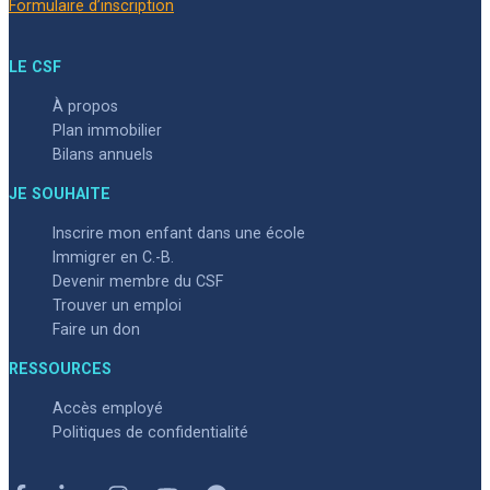
Formulaire d’inscription
LE CSF
À propos
Plan immobilier
Bilans annuels
JE SOUHAITE
Inscrire mon enfant dans une école
Immigrer en C.-B.
Devenir membre du CSF
Trouver un emploi
Faire un don
RESSOURCES
Accès employé
Politiques de confidentialité