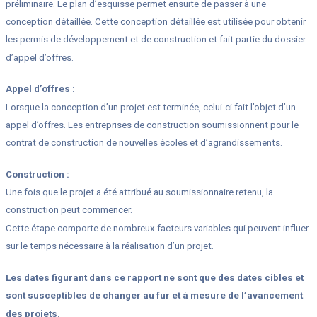
préliminaire. Le plan d’esquisse permet ensuite de passer à une
conception détaillée. Cette conception détaillée est utilisée pour obtenir
les permis de développement et de construction et fait partie du dossier
d’appel d’offres.
Appel d’offres :
Lorsque la conception d’un projet est terminée, celui-ci fait l’objet d’un
appel d’offres. Les entreprises de construction soumissionnent pour le
contrat de construction de nouvelles écoles et d’agrandissements.
Construction :
Une fois que le projet a été attribué au soumissionnaire retenu, la
construction peut commencer.
Cette étape comporte de nombreux facteurs variables qui peuvent influer
sur le temps nécessaire à la réalisation d’un projet.
Les dates figurant dans ce rapport ne sont que des dates cibles et
sont susceptibles de changer au fur et à mesure de l’avancement
des projets.