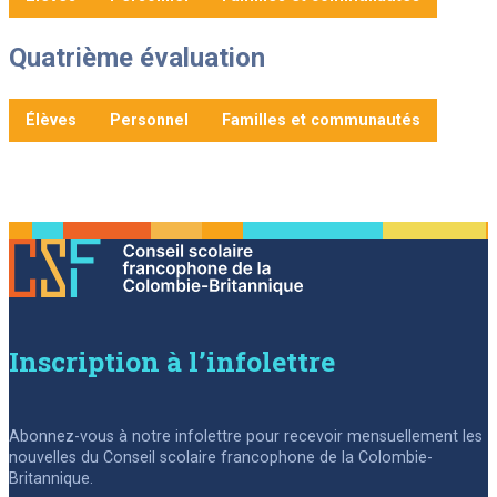
Quatrième évaluation
Élèves
Personnel
Familles et communautés
Inscription à l’infolettre
Abonnez-vous à notre infolettre pour recevoir mensuellement les
nouvelles du Conseil scolaire francophone de la Colombie-
Britannique.