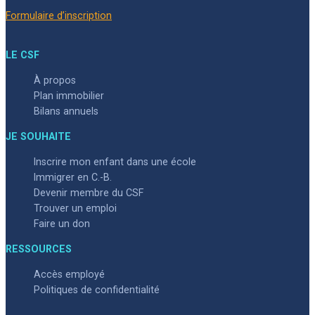
Formulaire d’inscription
LE CSF
À propos
Plan immobilier
Bilans annuels
JE SOUHAITE
Inscrire mon enfant dans une école
Immigrer en C.-B.
Devenir membre du CSF
Trouver un emploi
Faire un don
RESSOURCES
Accès employé
Politiques de confidentialité