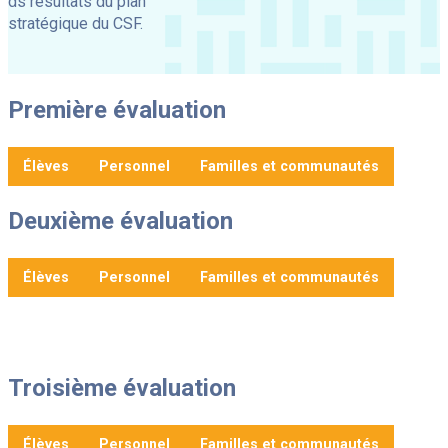
ds résultats du plan
stratégique du CSF.
Première évaluation
Élèves
Personnel
Familles et communautés
Deuxième évaluation
Élèves
Personnel
Familles et communautés
Troisième évaluation
Élèves
Personnel
Familles et communautés