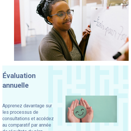
Évaluation
annuelle
Apprenez davantage sur
les processus de
consultations et accédez
au comparatif par année