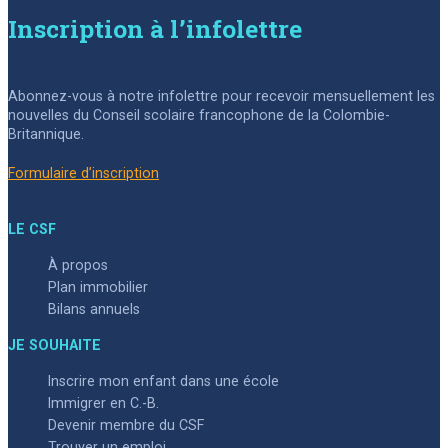
Inscription à l’infolettre
Abonnez-vous à notre infolettre pour recevoir mensuellement les
nouvelles du Conseil scolaire francophone de la Colombie-
Britannique.
Formulaire d’inscription
LE CSF
À propos
Plan immobilier
Bilans annuels
JE SOUHAITE
Inscrire mon enfant dans une école
Immigrer en C.-B.
Devenir membre du CSF
Trouver un emploi