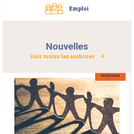
Emploi
Nouvelles
Voir toutes les archives
Inclusion