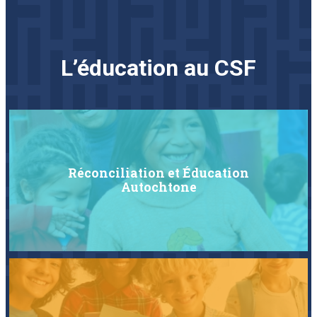
L’éducation au CSF
Réconciliation et Éducation
Autochtone