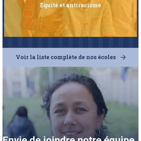
Équité et antiracisme
Voir la liste complète de nos écoles
Envie de joindre notre équipe