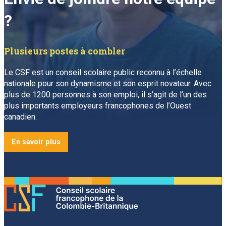
?
Plusieurs postes à combler
Le CSF est un conseil scolaire public reconnu à l’échelle
nationale pour son dynamisme et son esprit novateur. Avec
plus de 1200 personnes à son emploi, il s’agit de l’un des
plus importants employeurs francophones de l’Ouest
canadien.
En savoir plus