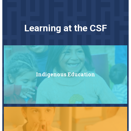
Learning at the CSF
Indigenous Education