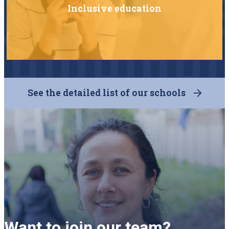
Inclusive education
See the detailed list of our schools
Want to join our team?