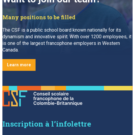
Many positions to be filled
The CSF is a public school board known nationally for its
dynamism and innovative spirit. With over 1200 employees, it
is one of the largest francophone employers in Western
Canada.
Learn more
Inscription à l’infolettre