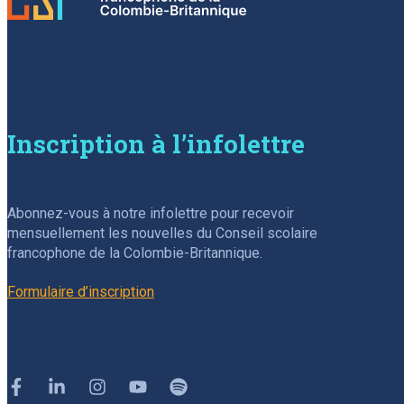
Inscription à l’infolettre
Abonnez-vous à notre infolettre pour recevoir
mensuellement les nouvelles du Conseil scolaire
francophone de la Colombie-Britannique.
Formulaire d’inscription
Facebook
Linkedin
Instagram
Youtube
Spotify