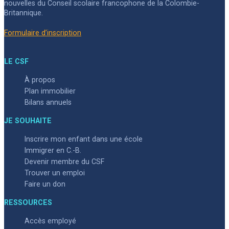
nouvelles du Conseil scolaire francophone de la Colombie-
Britannique.
Formulaire d’inscription
LE CSF
À propos
Plan immobilier
Bilans annuels
JE SOUHAITE
Inscrire mon enfant dans une école
Immigrer en C.-B.
Devenir membre du CSF
Trouver un emploi
Faire un don
RESSOURCES
Accès employé