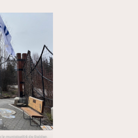
la municipalité de Golden.