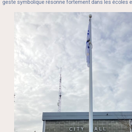
geste symbolique résonne fortement dans les écoles e