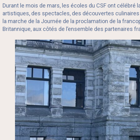
Durant le mois de mars, les écoles du CSF ont célébré la
artistiques, des spectacles, des découvertes culinaire
la marche de la Journée de la proclamation de la franco
Britannique, aux côtés de l’ensemble des partenaires f