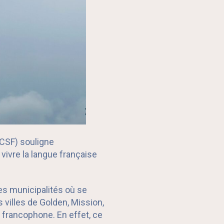
(CSF) souligne
vivre la langue française
les municipalités où se
 villes de Golden, Mission,
 francophone. En effet, ce