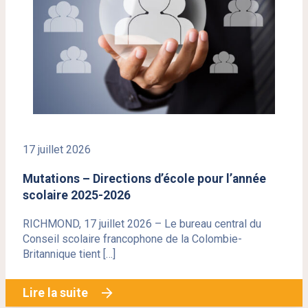
17 juillet 2026
Mutations – Directions d’école pour l’année
scolaire 2025-2026
RICHMOND, 17 juillet 2026 – Le bureau central du
Conseil scolaire francophone de la Colombie-
Britannique tient […]
Lire la suite