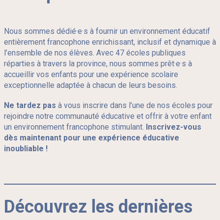
Nous sommes dédié·e·s à fournir un environnement éducatif
entièrement francophone enrichissant, inclusif et dynamique à
l’ensemble de nos élèves. Avec 47 écoles publiques
réparties à travers la province, nous sommes prêt·e·s à
accueillir vos enfants pour une expérience scolaire
exceptionnelle adaptée à chacun de leurs besoins.
Ne tardez pas
à vous inscrire dans l’une de nos écoles pour
rejoindre notre communauté éducative et offrir à votre enfant
un environnement francophone stimulant.
Inscrivez-vous
dès maintenant pour une expérience éducative
inoubliable !
Découvrez les dernières