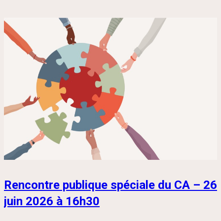
Rencontre publique spéciale du CA – 26
juin 2026 à 16h30