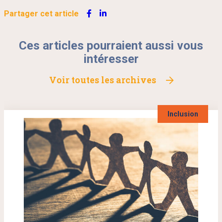
Partager cet article
Ces articles pourraient aussi vous
intéresser
Voir toutes les archives
Inclusion