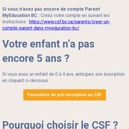
Si vous n’avez pas encore de compte Parent
MyEducation BC :
Créez votre compte en suivant les
instructions :
https://www.csf.bc.ca/parents/creer-un-
compte-parent-dans-myeducation-bc/
Votre enfant n’a pas
encore 5 ans ?
Si vous avez un enfant de 0 à 4 ans, anticipez son inscription
en cliquant ci-dessous :
Formulaire de pré-inscription au CSF
Pourquoi choisir le CSF ?