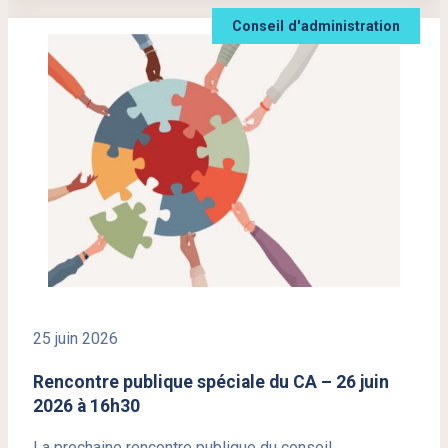
Conseil d'administration
25 juin 2026
Rencontre publique spéciale du CA – 26 juin
2026 à 16h30
La prochaine rencontre publique du conseil