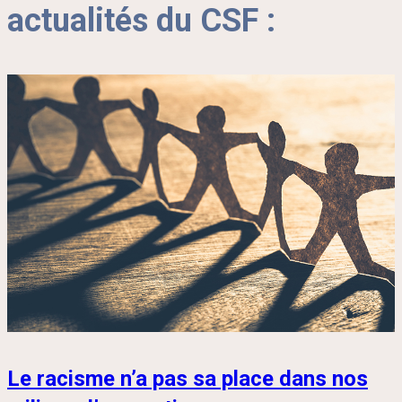
actualités du CSF :
Le racisme n’a pas sa place dans nos