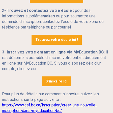
2-
Trouvez et contactez votre école :
pour des
informations supplémentaires ou pour soumettre une
demande d’inscription, contactez l’école de votre zone de
résidence par téléphone ou par courriel
Trouvez votre école ici !
3-
Inscrivez votre enfant en ligne via MyEducation BC
: Il
est désormais possible d’inscrire votre enfant directement
en ligne sur MyEducation BC. Si vous disposez déjà d’un
compte, cliquez sur:
S’inscrire Ici
Pour plus de détails sur comment s’inscrire, suivez les
instructions sur la page suivante :
https://www.csf.bc.ca/inscription/creer-une-nouvelle-
inscription-dans-myeducation-bc/