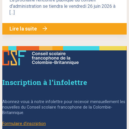
d’administration se tiendra le vendredi 26 juin 2026 à
[…]
Lire la suite
Inscription à l’infolettre
Abonnez-vous à notre infolettre pour recevoir mensuellement les
nouvelles du Conseil scolaire francophone de la Colombie-
Britannique.
Formulaire d’inscription