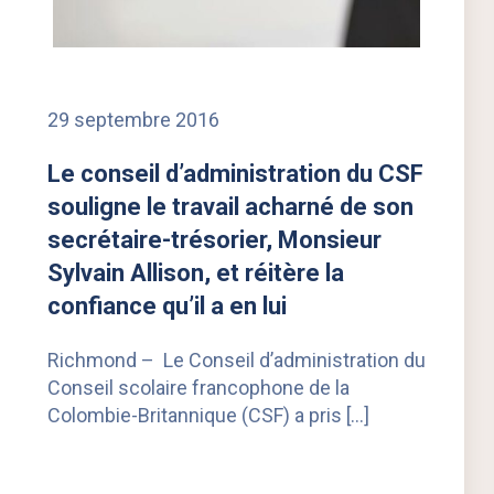
29 septembre 2016
Le conseil d’administration du CSF
souligne le travail acharné de son
secrétaire-trésorier, Monsieur
Sylvain Allison, et réitère la
confiance qu’il a en lui
Richmond – Le Conseil d’administration du
Conseil scolaire francophone de la
Colombie-Britannique (CSF) a pris […]