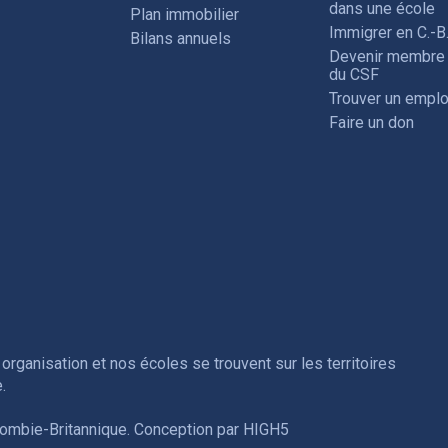
dans une école
Plan immobilier
Immigrer en C.-B
Bilans annuels
Devenir membre
du CSF
Trouver un emplo
Faire un don
organisation et nos écoles se trouvent sur les territoires
.
lombie-Britannique. Conception par
HIGH5