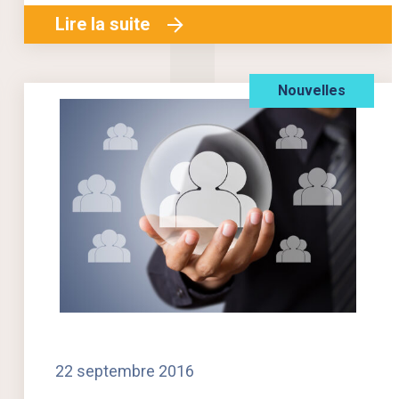
Lire la suite
Nouvelles
22 septembre 2016