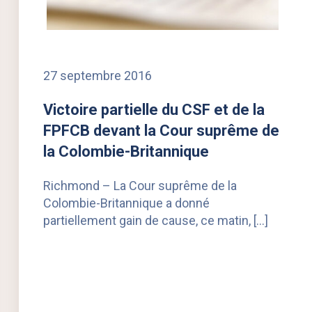
27 septembre 2016
Victoire partielle du CSF et de la
FPFCB devant la Cour suprême de
la Colombie-Britannique
Richmond – La Cour suprême de la
Colombie-Britannique a donné
partiellement gain de cause, ce matin, […]