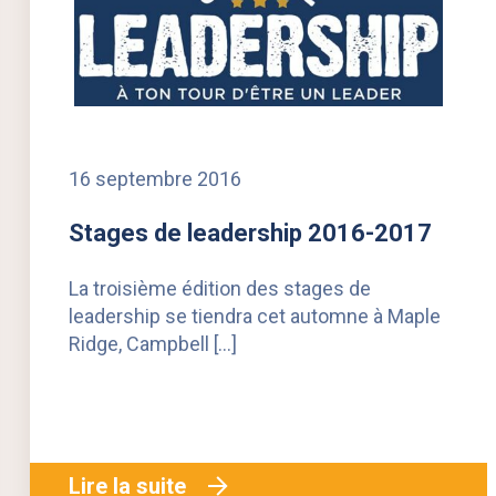
16 septembre 2016
Stages de leadership 2016-2017
La troisième édition des stages de
leadership se tiendra cet automne à Maple
Ridge, Campbell […]
Lire la suite