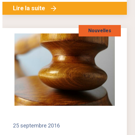
Lire la suite
Nouvelles
25 septembre 2016