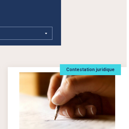
Contestation juridique