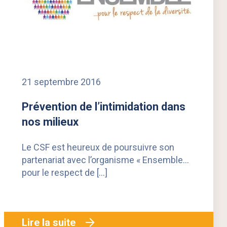
21 septembre 2016
Prévention de l’intimidation dans
nos milieux
Le CSF est heureux de poursuivre son
partenariat avec l’organisme « Ensemble…
pour le respect de […]
Lire la suite