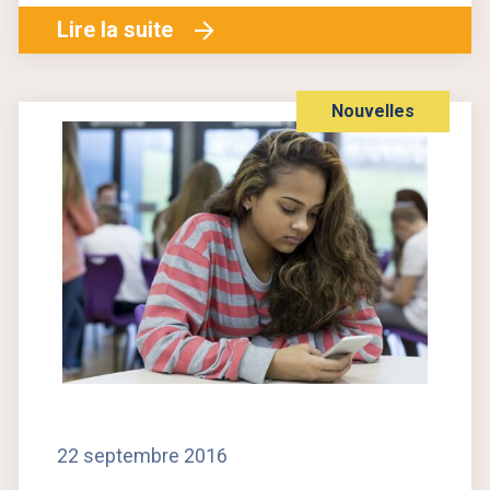
Lire la suite
Nouvelles
22 septembre 2016