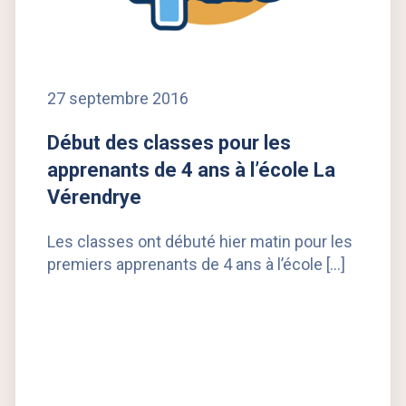
27 septembre 2016
Début des classes pour les
apprenants de 4 ans à l’école La
Vérendrye
Les classes ont débuté hier matin pour les
premiers apprenants de 4 ans à l’école […]