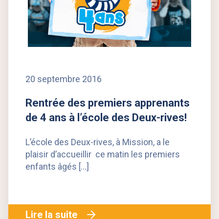
20 septembre 2016
Rentrée des premiers apprenants
de 4 ans à l’école des Deux-rives!
L’école des Deux-rives, à Mission, a le
plaisir d’accueillir ce matin les premiers
enfants âgés […]
Lire la suite