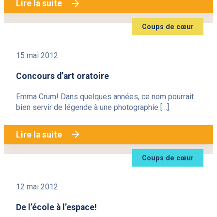
Lire la suite
Coups de cœur
15 mai 2012
Concours d’art oratoire
Emma Crum! Dans quelques années, ce nom pourrait
bien servir de légende à une photographie […]
Lire la suite
Coups de cœur
12 mai 2012
De l’école à l’espace!