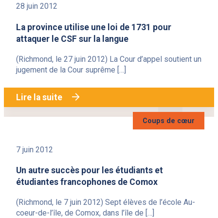
28 juin 2012
La province utilise une loi de 1731 pour
attaquer le CSF sur la langue
(Richmond, le 27 juin 2012) La Cour d’appel soutient un
jugement de la Cour suprême […]
Lire la suite
Coups de cœur
7 juin 2012
Un autre succès pour les étudiants et
étudiantes francophones de Comox
(Richmond, le 7 juin 2012) Sept élèves de l’école Au-
coeur-de-l’île, de Comox, dans l’île de […]