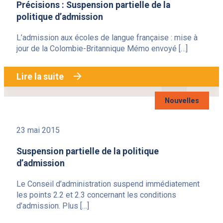
Précisions : Suspension partielle de la
politique d’admission
L’admission aux écoles de langue française : mise à
jour de la Colombie-Britannique Mémo envoyé […]
Lire la suite
Nouvelles
23 mai 2015
Suspension partielle de la politique
d’admission
Le Conseil d’administration suspend immédiatement
les points 2.2 et 2.3 concernant les conditions
d’admission. Plus […]