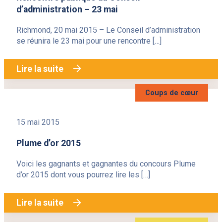
d’administration – 23 mai
Richmond, 20 mai 2015 – Le Conseil d’administration
se réunira le 23 mai pour une rencontre […]
Lire la suite
Coups de cœur
15 mai 2015
Plume d’or 2015
Voici les gagnants et gagnantes du concours Plume
d’or 2015 dont vous pourrez lire les […]
Lire la suite