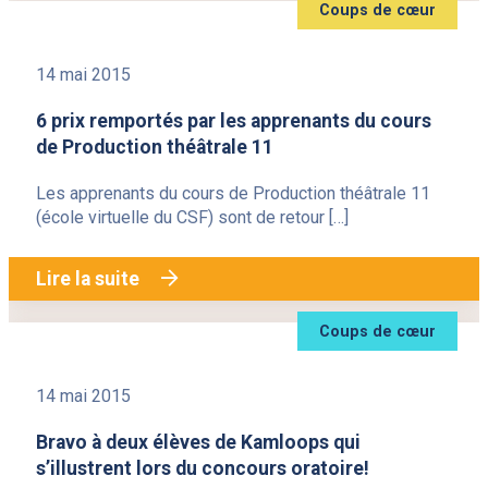
Coups de cœur
14 mai 2015
6 prix remportés par les apprenants du cours
de Production théâtrale 11
Les apprenants du cours de Production théâtrale 11
(école virtuelle du CSF) sont de retour […]
Lire la suite
Coups de cœur
14 mai 2015
Bravo à deux élèves de Kamloops qui
s’illustrent lors du concours oratoire!