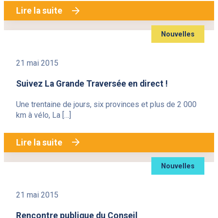
Lire la suite
Nouvelles
21 mai 2015
Suivez La Grande Traversée en direct !
Une trentaine de jours, six provinces et plus de 2 000
km à vélo, La […]
Lire la suite
Nouvelles
21 mai 2015
Rencontre publique du Conseil