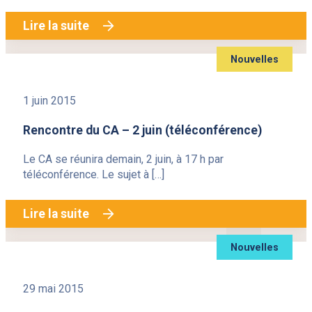
Lire la suite
Nouvelles
1 juin 2015
Rencontre du CA – 2 juin (téléconférence)
Le CA se réunira demain, 2 juin, à 17 h par
téléconférence. Le sujet à […]
Lire la suite
Nouvelles
29 mai 2015