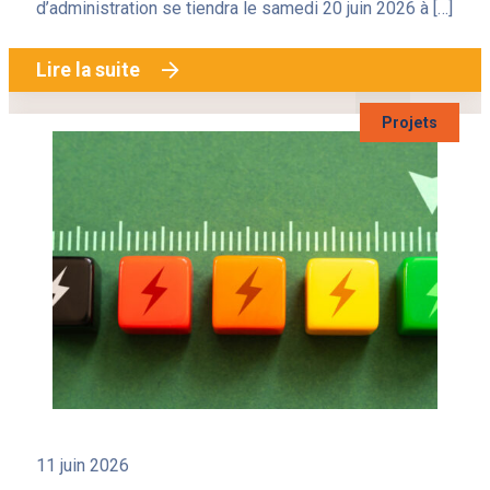
d’administration se tiendra le samedi 20 juin 2026 à […]
Lire la suite
Projets
11 juin 2026