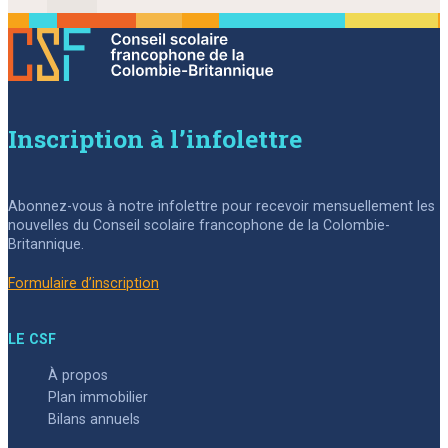
Inscription à l’infolettre
Abonnez-vous à notre infolettre pour recevoir mensuellement les
nouvelles du Conseil scolaire francophone de la Colombie-
Britannique.
Formulaire d’inscription
LE CSF
À propos
Plan immobilier
Bilans annuels