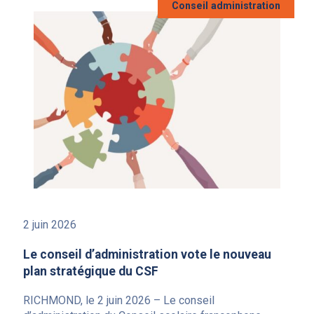
Conseil administration
2 juin 2026
Le conseil d’administration vote le nouveau
plan stratégique du CSF
RICHMOND, le 2 juin 2026 – Le conseil