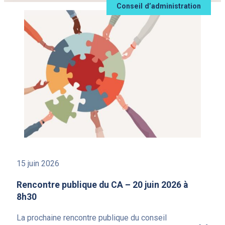
Conseil d’administration
15 juin 2026
Rencontre publique du CA – 20 juin 2026 à
8h30
La prochaine rencontre publique du conseil