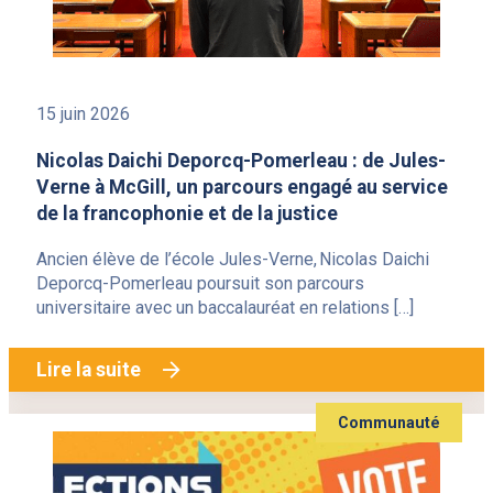
15 juin 2026
Nicolas Daichi Deporcq-Pomerleau : de Jules-
Verne à McGill, un parcours engagé au service
de la francophonie et de la justice
Ancien élève de l’école Jules-Verne, Nicolas Daichi
Deporcq-Pomerleau poursuit son parcours
universitaire avec un baccalauréat en relations […]
Lire la suite
Communauté