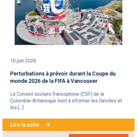
10 juin 2026
Perturbations à prévoir durant la Coupe du
monde 2026 de la FIFA à Vancouver
Le Conseil scolaire francophone (CSF) de la
Colombie-Britannique tient à informer les familles et
les […]
Lire la suite