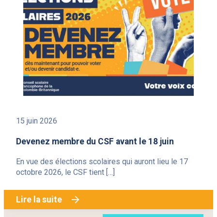
15 juin 2026
Devenez membre du CSF avant le 18 juin
En vue des élections scolaires qui auront lieu le 17
octobre 2026, le CSF tient […]
Lire la suite