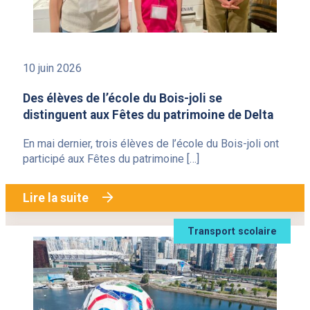
10 juin 2026
Des élèves de l’école du Bois-joli se
distinguent aux Fêtes du patrimoine de Delta
En mai dernier, trois élèves de l’école du Bois-joli ont
participé aux Fêtes du patrimoine […]
Lire la suite
Transport scolaire