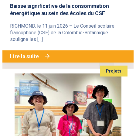
Baisse significative de la consommation
énergétique au sein des écoles du CSF
RICHMOND, le 11 juin 2026 – Le Conseil scolaire
francophone (CSF) de la Colombie-Britannique
souligne les […]
Lire la suite
Projets