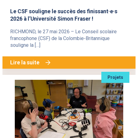
Le CSF souligne le succès des finissant·e·s
2026 à l’Université Simon Fraser !
RICHMOND, le 27 mai 2026 – Le Conseil scolaire
francophone (CSF) de la Colombie-Britannique
souligne la […]
Lire la suite
Projets